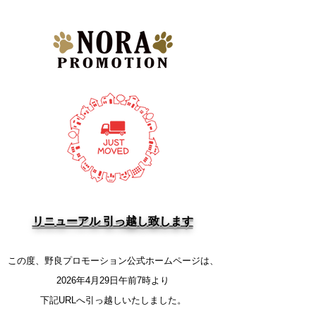
​リニューアル 引っ越し致します
この度、野良プロモーション公式ホームページは、
2026年4月29日午前7時より
​下記URLへ引っ越しいたしました。