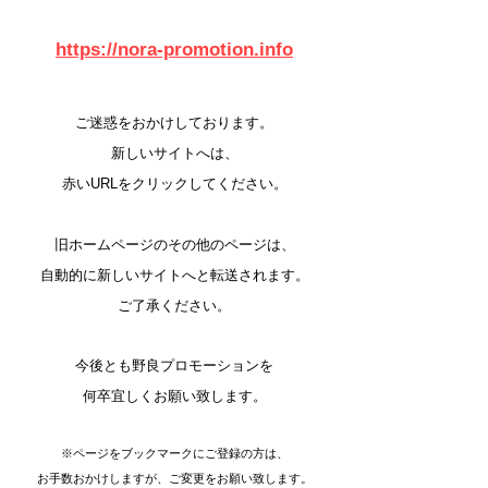
https://nora-promotion.info
​ご迷惑をおかけしております。
新しいサイトへは、
赤いURLをクリックしてください。
旧ホームページのその他のページは、
自動的に新しいサイトへと転送されます。
ご了承ください。​​
今後とも野良プロモーションを
何卒宜しくお願い致します。
​​※ページをブックマークにご登録の方は、
お手数おかけしますが、ご変更をお願い致します。